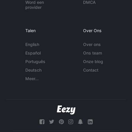
Word een
DMCA
provider
Talen
Over Ons
English
Over ons
Español
Ons team
Português
Onze blog
Deutsch
Contact
Meer...