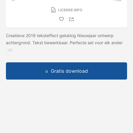
LICENSE INFO
Creatieve 2019 teksteffect gelukkig Nieuwjaar ontwerp
achtergrond. Tekst bewerkbaar. Perfecte set voor elk ander
Gratis download