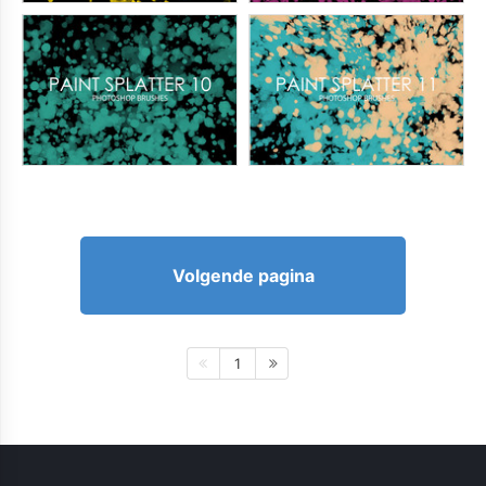
Volgende pagina
1