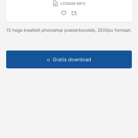
LICENSE INFO
15 hoge kwaliteit photoshop poederborstels, 2500px formaat.
Gratis download