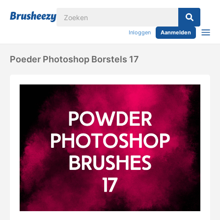
Inloggen
Aanmelden
Poeder Photoshop Borstels 17