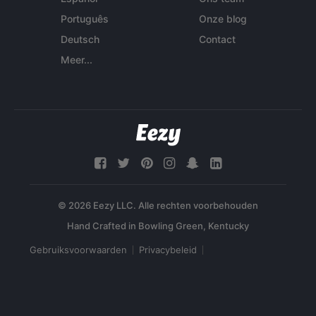
Português
Onze blog
Deutsch
Contact
Meer...
© 2026 Eezy LLC. Alle rechten voorbehouden
Gebruiksvoorwaarden
Privacybeleid