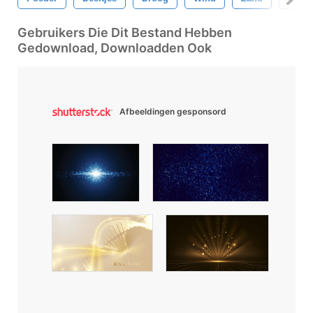
Gebruikers Die Dit Bestand Hebben
Gedownload, Downloadden Ook
Afbeeldingen gesponsord