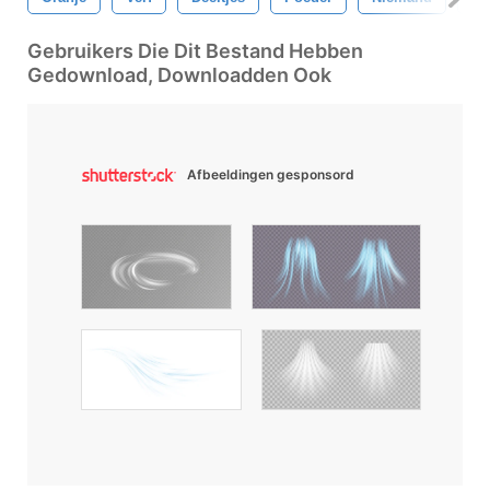
Gebruikers Die Dit Bestand Hebben
Gedownload, Downloadden Ook
Afbeeldingen gesponsord