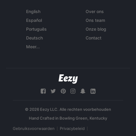
English
Over ons
Español
Ons team
Português
Onze blog
Deutsch
Contact
Meer...
© 2026 Eezy LLC. Alle rechten voorbehouden
Gebruiksvoorwaarden
Privacybeleid