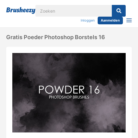
Inloggen
Aanmelden
Gratis Poeder Photoshop Borstels 16