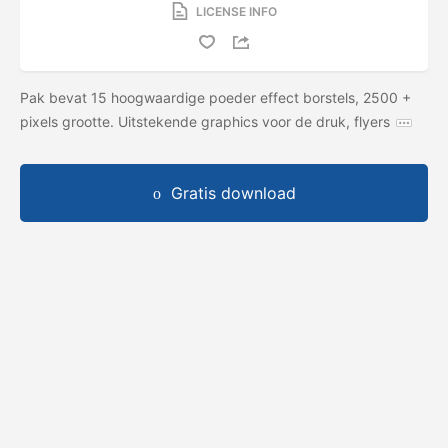
LICENSE INFO
Pak bevat 15 hoogwaardige poeder effect borstels, 2500 +
pixels grootte. Uitstekende graphics voor de druk, flyers
Gratis download