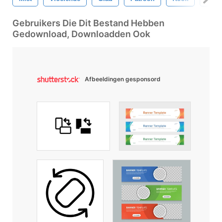
Gebruikers Die Dit Bestand Hebben
Gedownload, Downloadden Ook
Afbeeldingen gesponsord