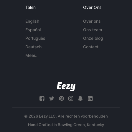
Talen
Over Ons
English
Over ons
Español
Ons team
Português
Onze blog
Deutsch
Contact
Meer...
© 2026 Eezy LLC. Alle rechten voorbehouden