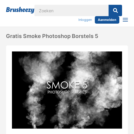
Inloggen
Aanmelden
Gratis Smoke Photoshop Borstels 5