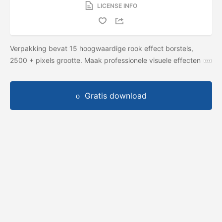
LICENSE INFO
Verpakking bevat 15 hoogwaardige rook effect borstels,
2500 + pixels grootte. Maak professionele visuele effecten
Gratis download