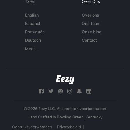
Talen
Over Ons
English
Over ons
Español
Ons team
Português
Onze blog
Deutsch
Contact
Meer...
© 2026 Eezy LLC. Alle rechten voorbehouden
Gebruiksvoorwaarden
Privacybeleid