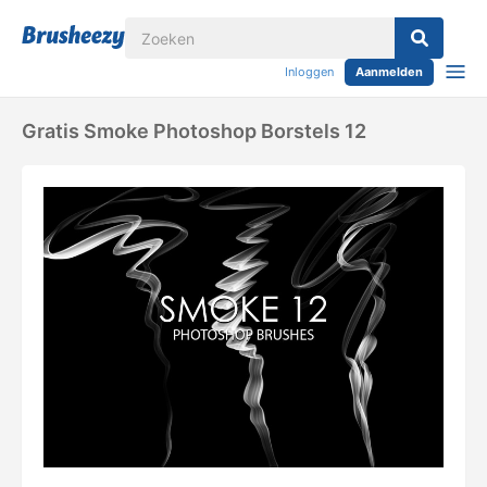
Inloggen
Aanmelden
Gratis Smoke Photoshop Borstels 12