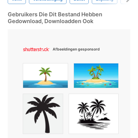
Gebruikers Die Dit Bestand Hebben
Gedownload, Downloadden Ook
Afbeeldingen gesponsord