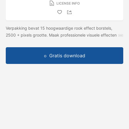
LICENSE INFO
Verpakking bevat 15 hoogwaardige rook effect borstels,
2500 + pixels grootte. Maak professionele visuele effecten
Gratis download