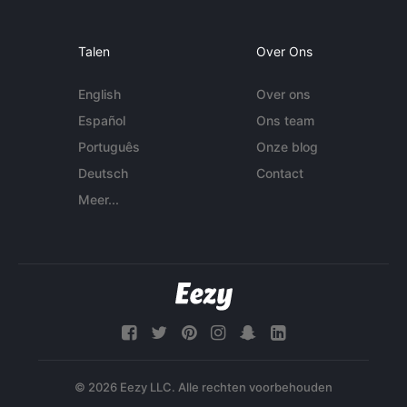
Talen
Over Ons
English
Over ons
Español
Ons team
Português
Onze blog
Deutsch
Contact
Meer...
© 2026 Eezy LLC. Alle rechten voorbehouden