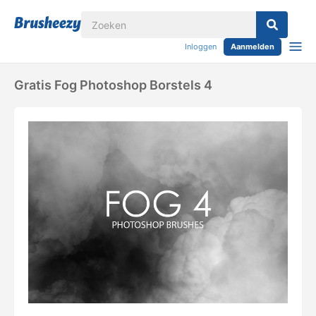
Inloggen
Aanmelden
Gratis Fog Photoshop Borstels 4