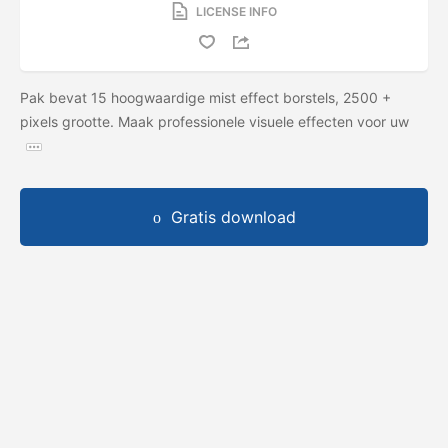
LICENSE INFO
Pak bevat 15 hoogwaardige mist effect borstels, 2500 +
pixels grootte. Maak professionele visuele effecten voor uw
Gratis download