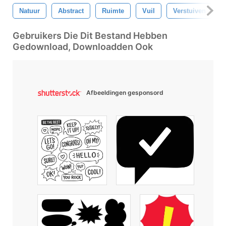
Natuur
Abstract
Ruimte
Vuil
Verstuiven
Gebruikers Die Dit Bestand Hebben
Gedownload, Downloadden Ook
Afbeeldingen gesponsord