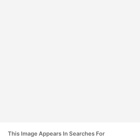
This Image Appears In Searches For