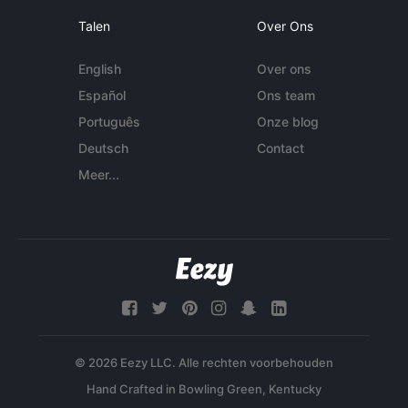
Talen
Over Ons
English
Over ons
Español
Ons team
Português
Onze blog
Deutsch
Contact
Meer...
© 2026 Eezy LLC. Alle rechten voorbehouden