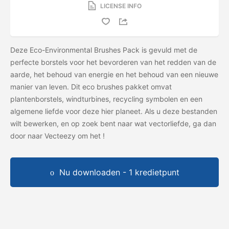
LICENSE INFO
Deze Eco-Environmental Brushes Pack is gevuld met de
perfecte borstels voor het bevorderen van het redden van de
aarde, het behoud van energie en het behoud van een nieuwe
manier van leven. Dit eco brushes pakket omvat
plantenborstels, windturbines, recycling symbolen en een
algemene liefde voor deze hier planeet. Als u deze bestanden
wilt bewerken, en op zoek bent naar wat vectorliefde, ga dan
door naar Vecteezy om het
!
Nu downloaden - 1 kredietpunt