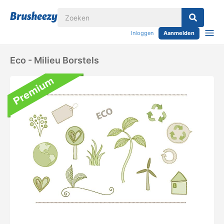
Inloggen
Aanmelden
Eco - Milieu Borstels