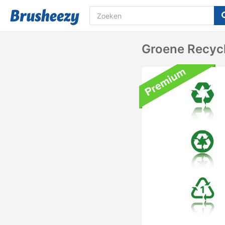
Groene Recycl