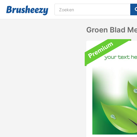
Groen Blad Me