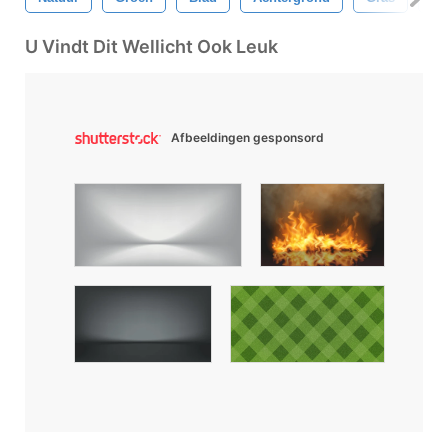
U Vindt Dit Wellicht Ook Leuk
Afbeeldingen gesponsord