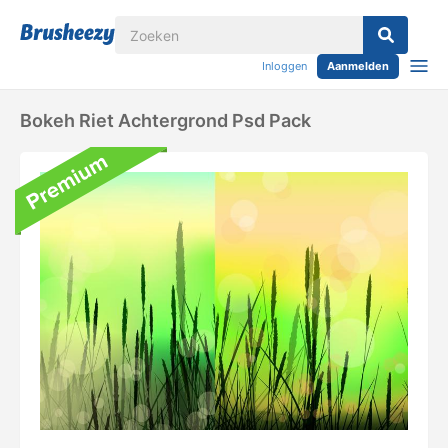
Inloggen
Aanmelden
Bokeh Riet Achtergrond Psd Pack