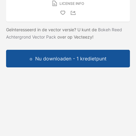
LICENSE INFO
Geïnteresseerd in de vector versie? U kunt de
Bokeh Reed
Achtergrond Vector Pack
over op Vecteezy!
Nu downloaden - 1 kredietpunt