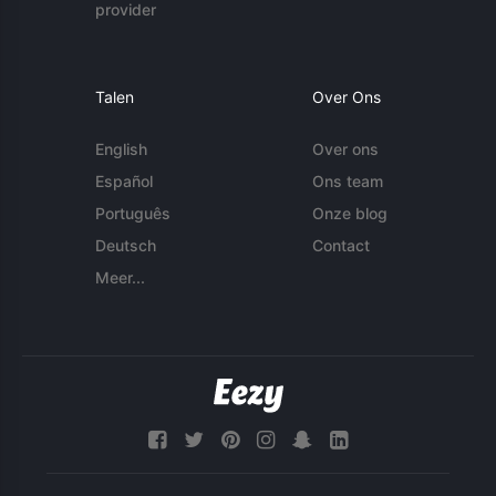
provider
Talen
Over Ons
English
Over ons
Español
Ons team
Português
Onze blog
Deutsch
Contact
Meer...