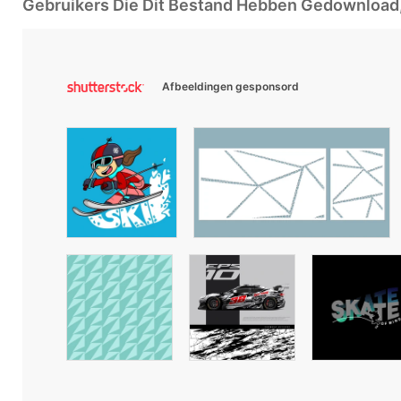
Gebruikers Die Dit Bestand Hebben Gedownloa
Afbeeldingen gesponsord