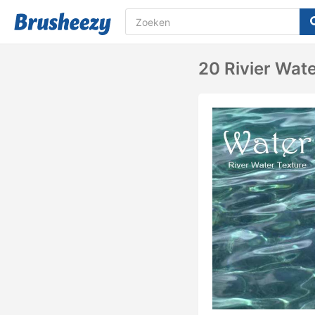
20 Rivier Wat