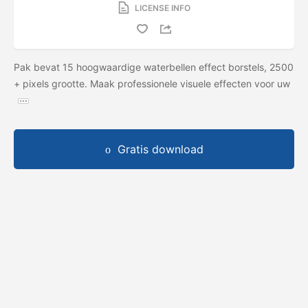
LICENSE INFO
Pak bevat 15 hoogwaardige waterbellen effect borstels, 2500
+ pixels grootte. Maak professionele visuele effecten voor uw
Gratis download