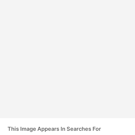
This Image Appears In Searches For