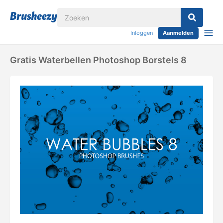
Inloggen
Aanmelden
Gratis Waterbellen Photoshop Borstels 8