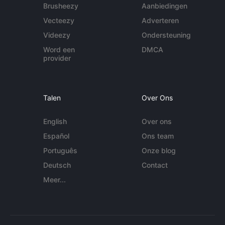
Brusheezy
Aanbiedingen
Vecteezy
Adverteren
Videezy
Ondersteuning
Word een
DMCA
provider
Talen
Over Ons
English
Over ons
Español
Ons team
Português
Onze blog
Deutsch
Contact
Meer...