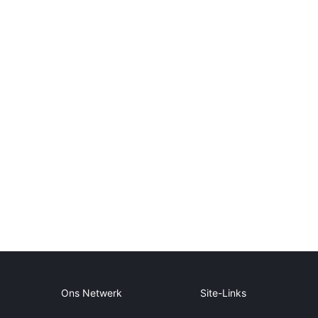
Ons Netwerk
Site-Links