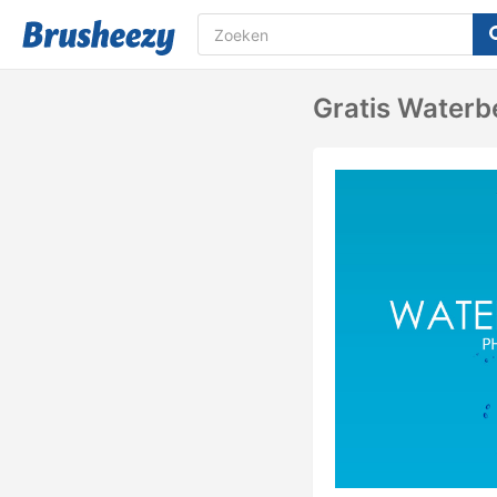
Gratis Waterb