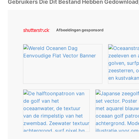
Gebruikers Die Dit Bestand Hebben Gedownloa
Afbeeldingen gesponsord