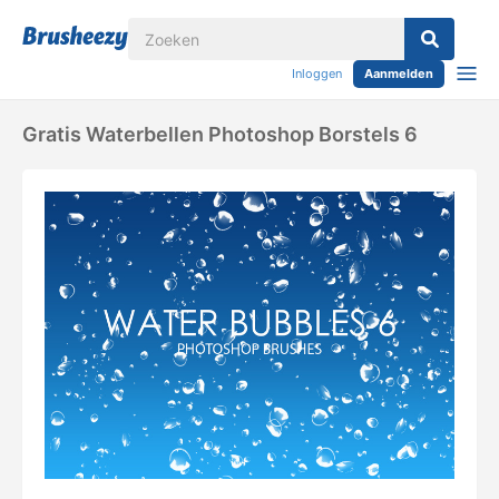
Inloggen
Aanmelden
Gratis Waterbellen Photoshop Borstels 6