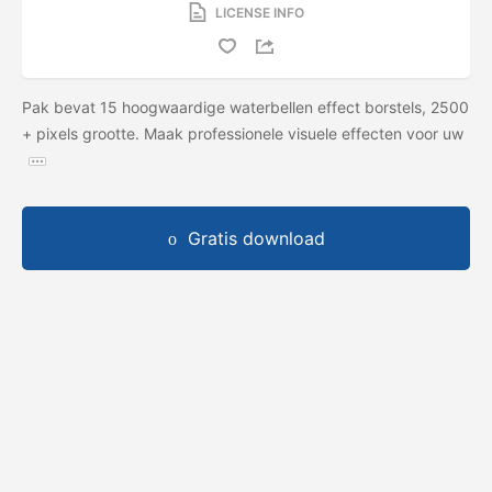
LICENSE INFO
Pak bevat 15 hoogwaardige waterbellen effect borstels, 2500
+ pixels grootte. Maak professionele visuele effecten voor uw
Gratis download