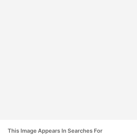
This Image Appears In Searches For