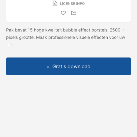
LICENSE INFO
Pak bevat 15 hoge kwaliteit bubble effect borstels, 2500 +
pixels grootte. Maak professionele visuele effecten voor uw
Gratis download