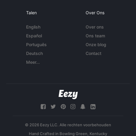
Talen
Over Ons
English
Over ons
Español
Ons team
Português
Onze blog
Deutsch
Contact
Meer...
© 2026 Eezy LLC. Alle rechten voorbehouden