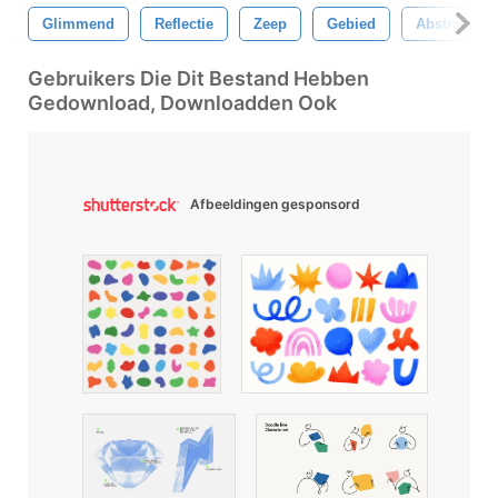
Glimmend
Reflectie
Zeep
Gebied
Abstract
Gebruikers Die Dit Bestand Hebben
Gedownload, Downloadden Ook
Afbeeldingen gesponsord