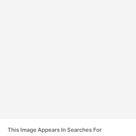
This Image Appears In Searches For