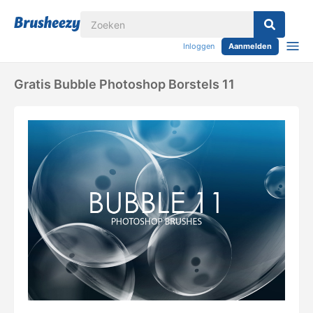
Inloggen
Aanmelden
Gratis Bubble Photoshop Borstels 11