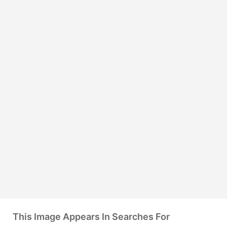
This Image Appears In Searches For