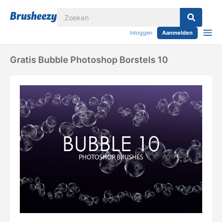
Inloggen
Aanmelden
Gratis Bubble Photoshop Borstels 10