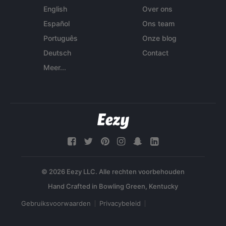
English
Over ons
Español
Ons team
Português
Onze blog
Deutsch
Contact
Meer...
© 2026 Eezy LLC. Alle rechten voorbehouden
Gebruiksvoorwaarden
Privacybeleid