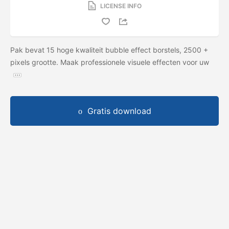
LICENSE INFO
Pak bevat 15 hoge kwaliteit bubble effect borstels, 2500 +
pixels grootte. Maak professionele visuele effecten voor uw
Gratis download