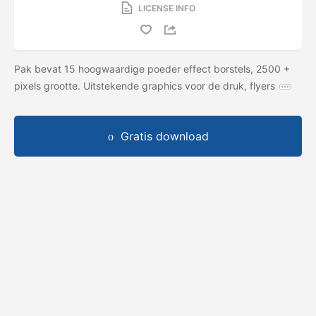
LICENSE INFO
Pak bevat 15 hoogwaardige poeder effect borstels, 2500 +
pixels grootte. Uitstekende graphics voor de druk, flyers
Gratis download