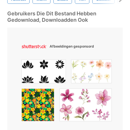
Gebruikers Die Dit Bestand Hebben
Gedownload, Downloadden Ook
Afbeeldingen gesponsord