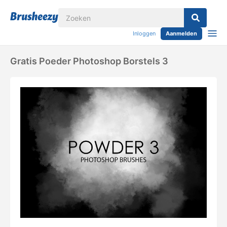
Inloggen
Aanmelden
Gratis Poeder Photoshop Borstels 3