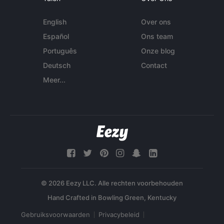
English
Over ons
Español
Ons team
Português
Onze blog
Deutsch
Contact
Meer...
© 2026 Eezy LLC. Alle rechten voorbehouden
Gebruiksvoorwaarden
Privacybeleid