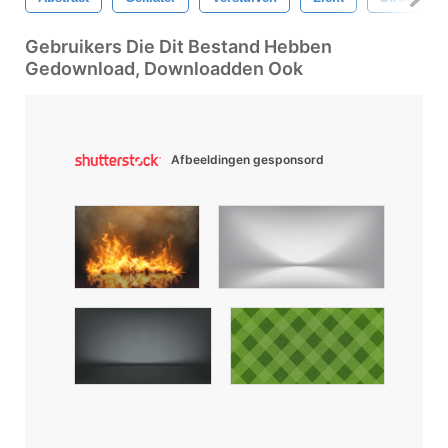
Gebruikers Die Dit Bestand Hebben
Gedownload, Downloadden Ook
Afbeeldingen gesponsord