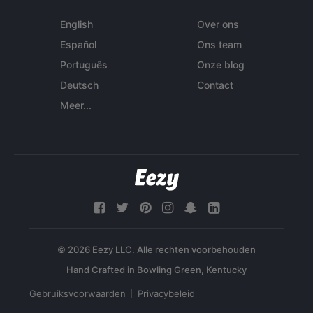
English
Over ons
Español
Ons team
Português
Onze blog
Deutsch
Contact
Meer...
© 2026 Eezy LLC. Alle rechten voorbehouden
Gebruiksvoorwaarden
Privacybeleid