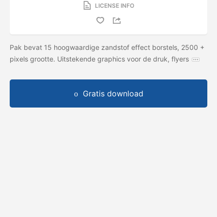
LICENSE INFO
Pak bevat 15 hoogwaardige zandstof effect borstels, 2500 +
pixels grootte. Uitstekende graphics voor de druk, flyers
Gratis download