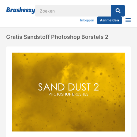
Inloggen
Aanmelden
Gratis Sandstoff Photoshop Borstels 2