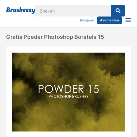
Inloggen
Aanmelden
Gratis Poeder Photoshop Borstels 15