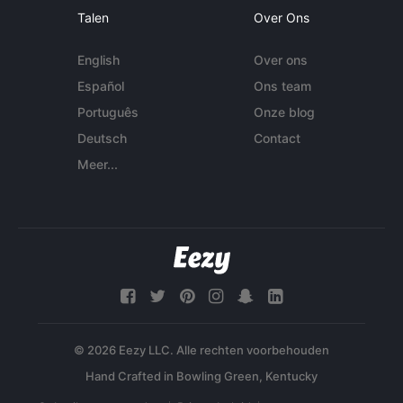
Talen
Over Ons
English
Over ons
Español
Ons team
Português
Onze blog
Deutsch
Contact
Meer...
© 2026 Eezy LLC. Alle rechten voorbehouden