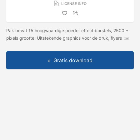
LICENSE INFO
Pak bevat 15 hoogwaardige poeder effect borstels, 2500 +
pixels grootte. Uitstekende graphics voor de druk, flyers
Gratis download