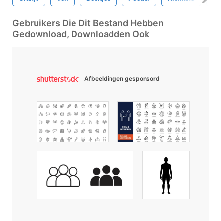
Gebruikers Die Dit Bestand Hebben
Gedownload, Downloadden Ook
Afbeeldingen gesponsord