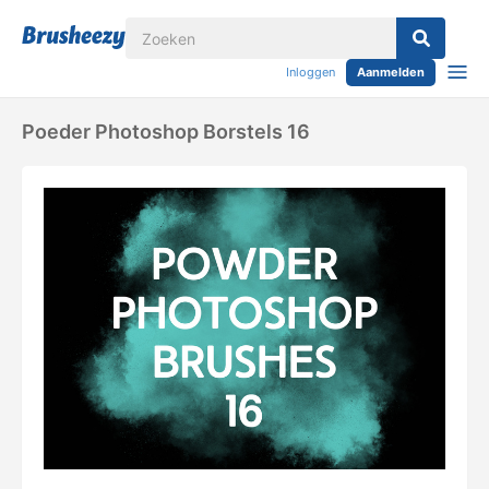
Inloggen
Aanmelden
Poeder Photoshop Borstels 16