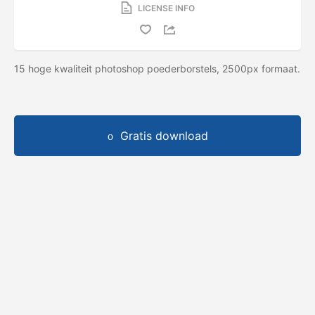
LICENSE INFO
15 hoge kwaliteit photoshop poederborstels, 2500px formaat.
Gratis download