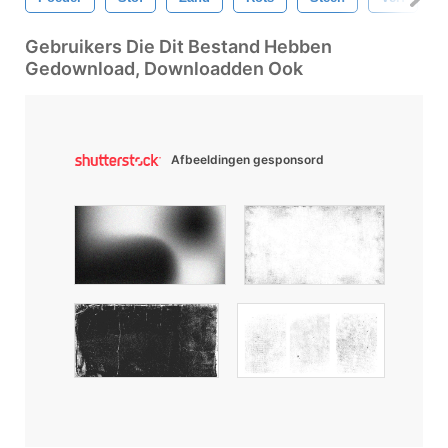
Gebruikers Die Dit Bestand Hebben
Gedownload, Downloadden Ook
Afbeeldingen gesponsord