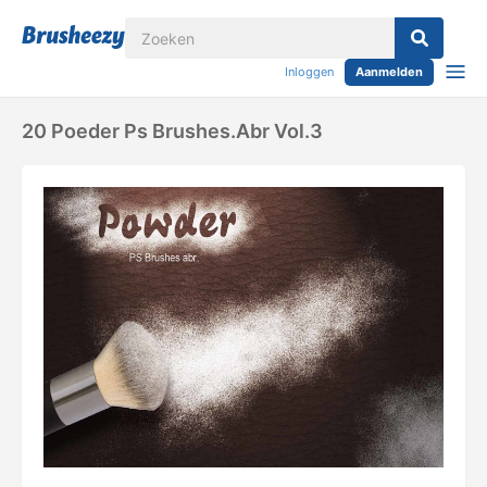
Inloggen
Aanmelden
20 Poeder Ps Brushes.abr Vol.3