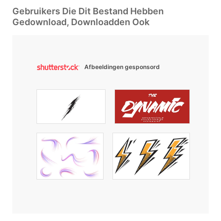
Gebruikers Die Dit Bestand Hebben
Gedownload, Downloadden Ook
Afbeeldingen gesponsord