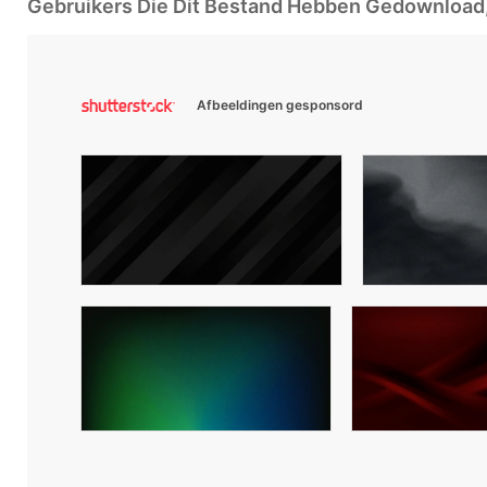
Gebruikers Die Dit Bestand Hebben Gedownloa
Afbeeldingen gesponsord