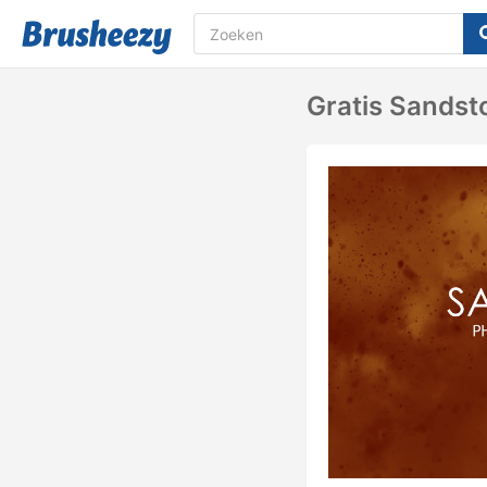
Gratis Sandst