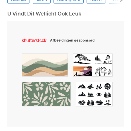
U Vindt Dit Wellicht Ook Leuk
Afbeeldingen gesponsord