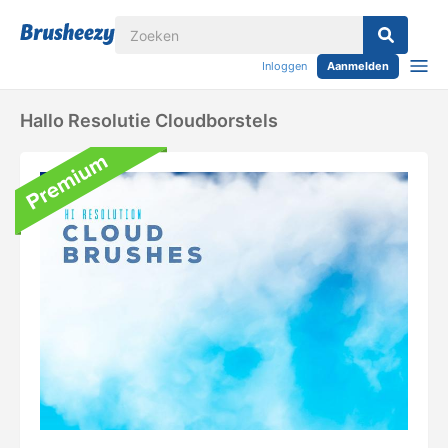
Inloggen
Aanmelden
Hallo Resolutie Cloudborstels