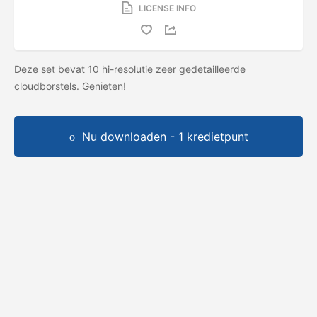
LICENSE INFO
Deze set bevat 10 hi-resolutie zeer gedetailleerde
cloudborstels. Genieten!
Nu downloaden - 1 kredietpunt