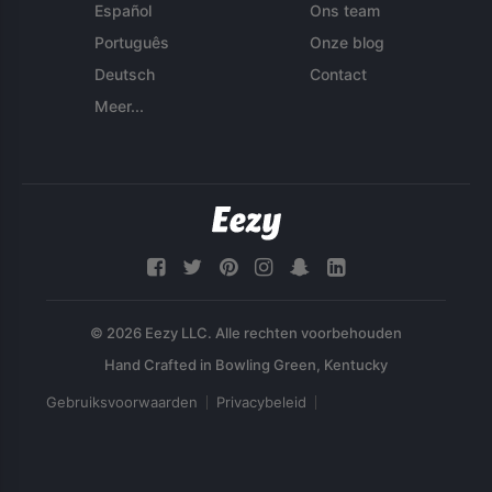
Español
Ons team
Português
Onze blog
Deutsch
Contact
Meer...
© 2026 Eezy LLC. Alle rechten voorbehouden
Gebruiksvoorwaarden
Privacybeleid