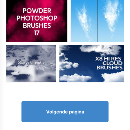
Volgende pagina