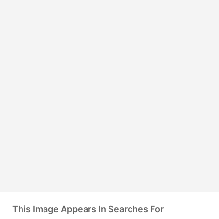
This Image Appears In Searches For