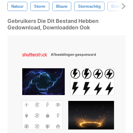
Natuur
Storm
Blauw
Stormachtig
Elektrisch
Gebruikers Die Dit Bestand Hebben
Gedownload, Downloadden Ook
Afbeeldingen gesponsord