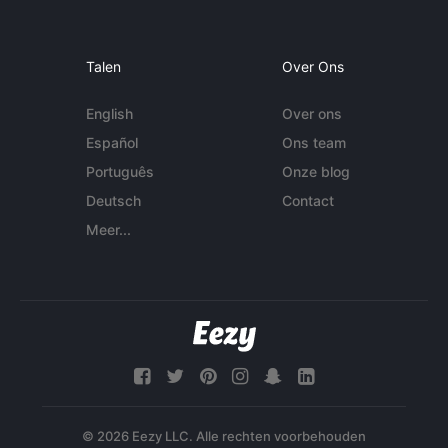
Talen
Over Ons
English
Over ons
Español
Ons team
Português
Onze blog
Deutsch
Contact
Meer...
© 2026 Eezy LLC. Alle rechten voorbehouden