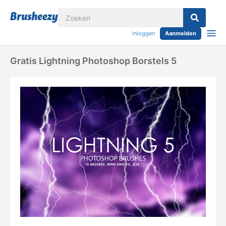
Inloggen
Aanmelden
Gratis Lightning Photoshop Borstels 5