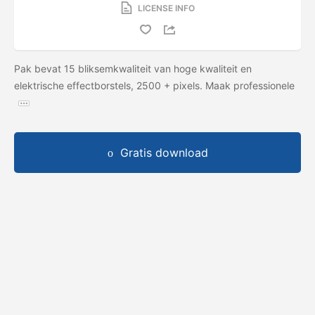
LICENSE INFO
Pak bevat 15 bliksemkwaliteit van hoge kwaliteit en
elektrische effectborstels, 2500 + pixels. Maak professionele
Gratis download