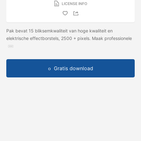
LICENSE INFO
Pak bevat 15 bliksemkwaliteit van hoge kwaliteit en
elektrische effectborstels, 2500 + pixels. Maak professionele
Gratis download