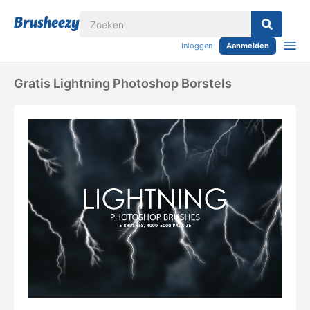
Inloggen
Aanmelden
Gratis Lightning Photoshop Borstels