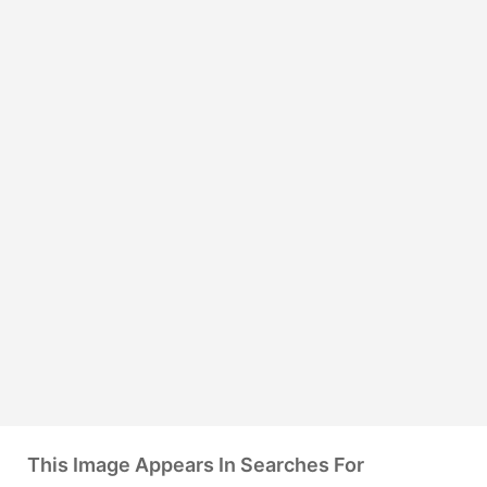
This Image Appears In Searches For