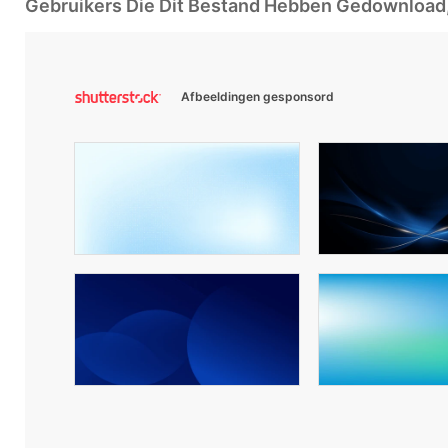
Gebruikers Die Dit Bestand Hebben Gedownloa
Afbeeldingen gesponsord