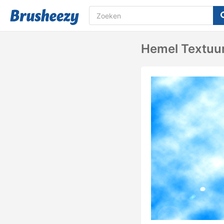
Hemel Textuu