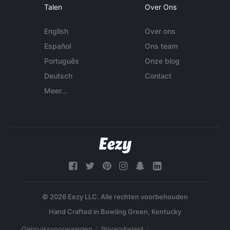
Talen
Over Ons
English
Over ons
Español
Ons team
Português
Onze blog
Deutsch
Contact
Meer...
© 2026 Eezy LLC. Alle rechten voorbehouden
Gebruiksvoorwaarden
Privacybeleid