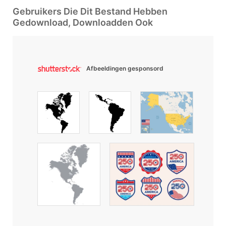
Gebruikers Die Dit Bestand Hebben
Gedownload, Downloadden Ook
Afbeeldingen gesponsord