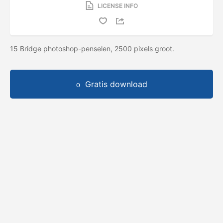
LICENSE INFO
15 Bridge photoshop-penselen, 2500 pixels groot.
Gratis download