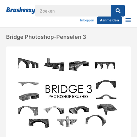
Inloggen
Aanmelden
Bridge Photoshop-Penselen 3