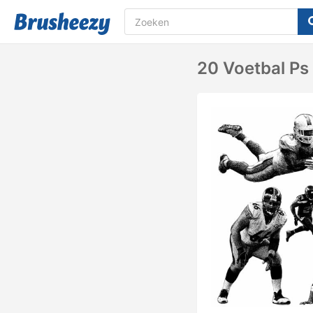
20 Voetbal Ps 