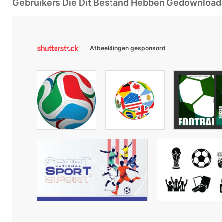
Gebruikers Die Dit Bestand Hebben Gedownloa
Afbeeldingen gesponsord