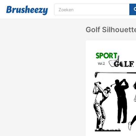
Golf Silhouett