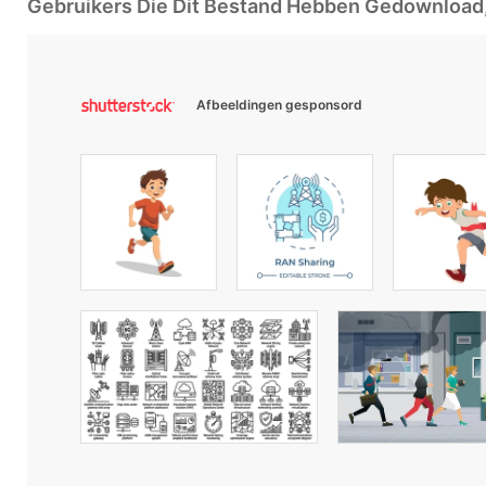
Gebruikers Die Dit Bestand Hebben Gedownloa
Afbeeldingen gesponsord