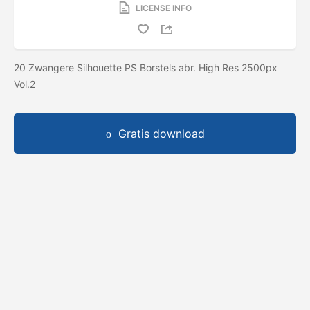
LICENSE INFO
20 Zwangere Silhouette PS Borstels abr. High Res 2500px
Vol.2
Gratis download