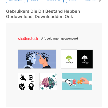
Gebruikers Die Dit Bestand Hebben
Gedownload, Downloadden Ook
Afbeeldingen gesponsord