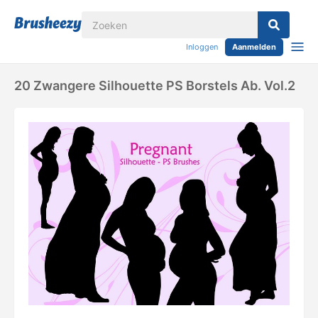
Inloggen
Aanmelden
20 Zwangere Silhouette PS Borstels Ab. Vol.2