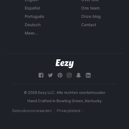
Español
Ons team
Português
Onze blog
Deutsch
Contact
Meer...
© 2026 Eezy LLC. Alle rechten voorbehouden
Gebruiksvoorwaarden
Privacybeleid