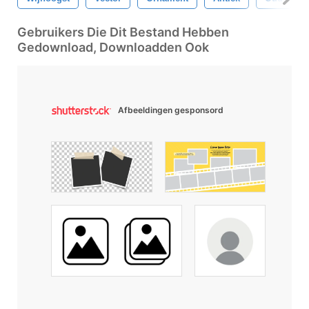
Gebruikers Die Dit Bestand Hebben
Gedownload, Downloadden Ook
Afbeeldingen gesponsord