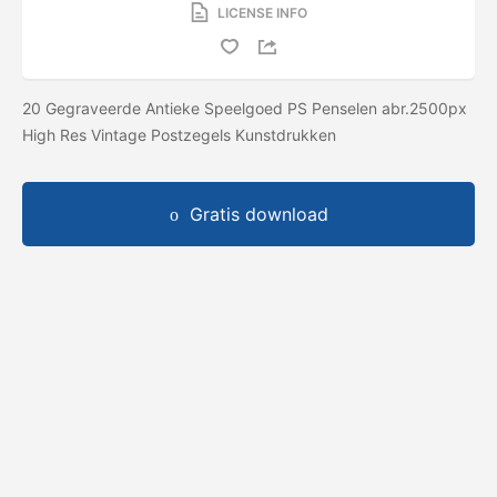
LICENSE INFO
20 Gegraveerde Antieke Speelgoed PS Penselen abr.2500px
High Res Vintage Postzegels Kunstdrukken
Gratis download