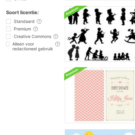
Soort licentie:
Standaard
Premium
Creative Commons
Alleen voor
redactioneel gebruik