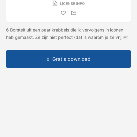
LICENSE INFO
6 Borstelt uit een paar krabbels die ik vervolgens in iconen
heb gemaakt. Ze zijn niet perfect (dat is waarom je ze vrij
Gratis download