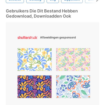
Gebruikers Die Dit Bestand Hebben
Gedownload, Downloadden Ook
Afbeeldingen gesponsord