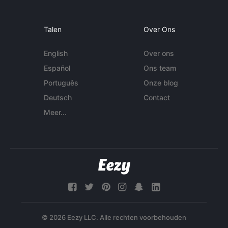
Talen
Over Ons
English
Over ons
Español
Ons team
Português
Onze blog
Deutsch
Contact
Meer...
© 2026 Eezy LLC. Alle rechten voorbehouden