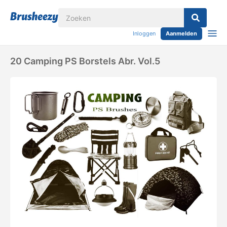
Inloggen
Aanmelden
20 Camping PS Borstels Abr. Vol.5