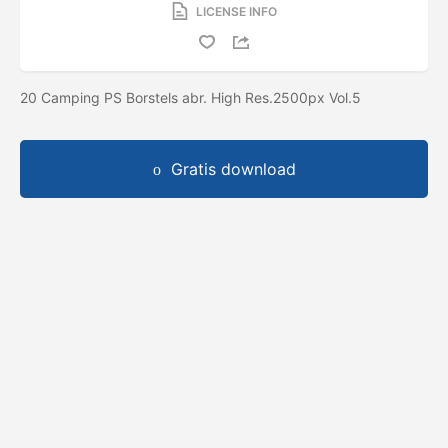
LICENSE INFO
20 Camping PS Borstels abr. High Res.2500px Vol.5
Gratis download