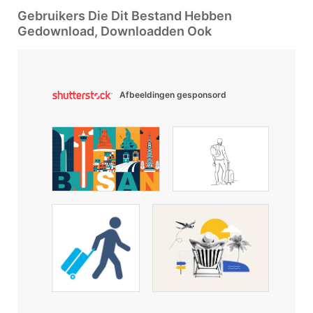
Gebruikers Die Dit Bestand Hebben
Gedownload, Downloadden Ook
Afbeeldingen gesponsord