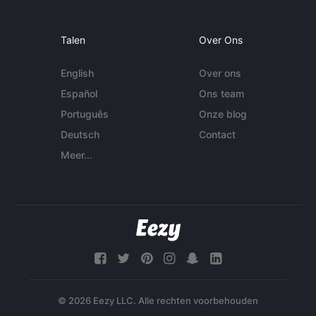
Talen
Over Ons
English
Over ons
Español
Ons team
Português
Onze blog
Deutsch
Contact
Meer...
© 2026 Eezy LLC. Alle rechten voorbehouden