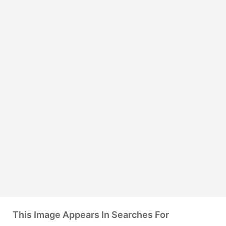
This Image Appears In Searches For