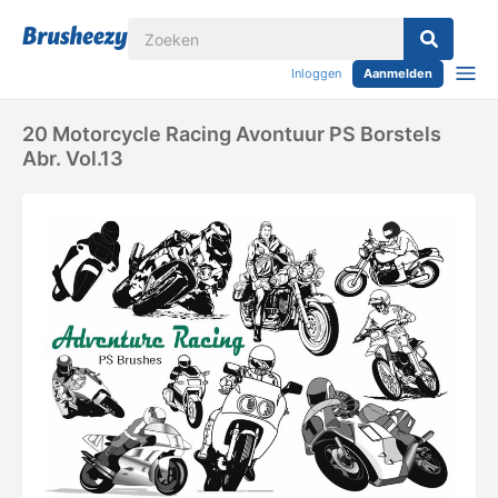
Inloggen
Aanmelden
20 Motorcycle Racing Avontuur PS Borstels
Abr. Vol.13