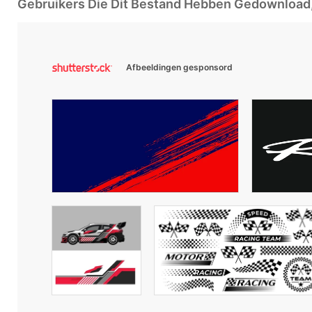
Gebruikers Die Dit Bestand Hebben Gedownloa
Afbeeldingen gesponsord