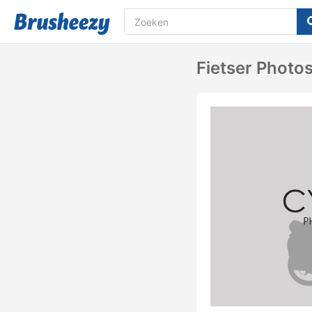
Fietser Photo