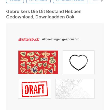
Gebruikers Die Dit Bestand Hebben
Gedownload, Downloadden Ook
Afbeeldingen gesponsord