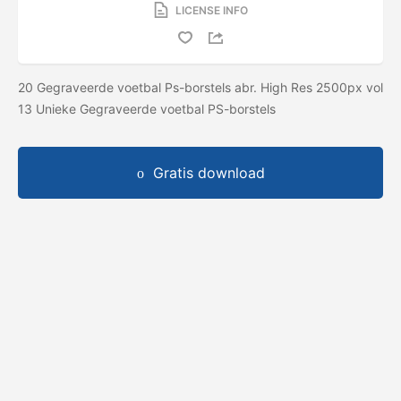
LICENSE INFO
20 Gegraveerde voetbal Ps-borstels abr. High Res 2500px vol
13 Unieke Gegraveerde voetbal PS-borstels
Gratis download