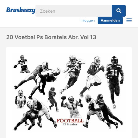
Inloggen
Aanmelden
20 Voetbal Ps Borstels Abr. Vol 13