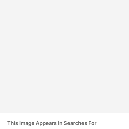
This Image Appears In Searches For