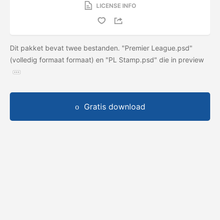
LICENSE INFO
Dit pakket bevat twee bestanden. "Premier League.psd"
(volledig formaat formaat) en "PL Stamp.psd" die in preview
Gratis download