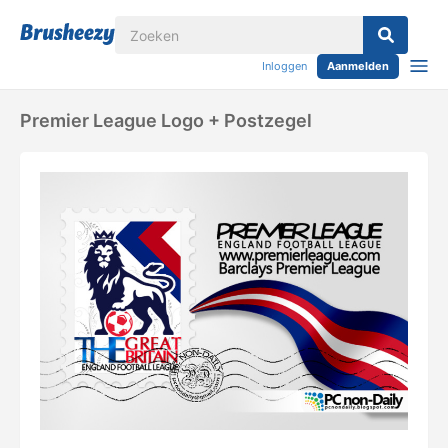
Inloggen
Aanmelden
Premier League Logo + Postzegel