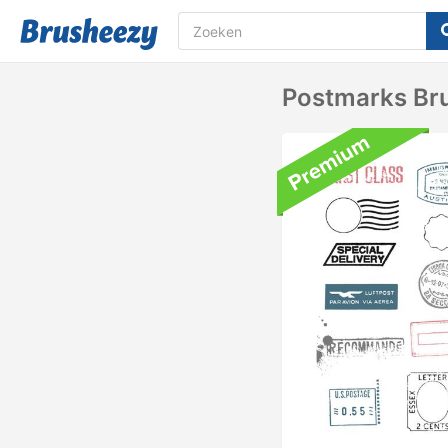
Postmarks Br