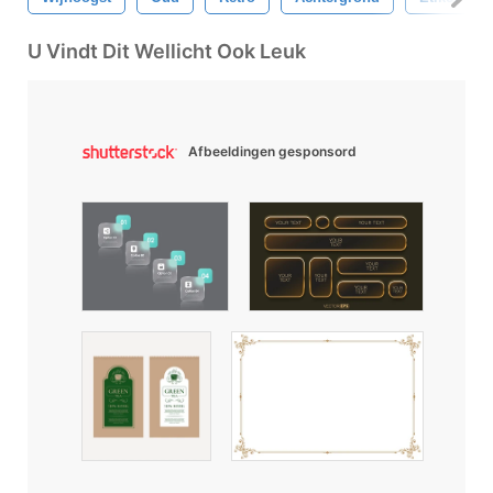
U Vindt Dit Wellicht Ook Leuk
Afbeeldingen gesponsord