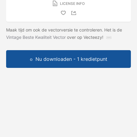
LICENSE INFO
Maak tijd om ook de vectorversie te controleren. Het is de
Vintage Beste Kwaliteit Vector
over op Vecteezy!
Nu downloaden - 1 kredietpunt