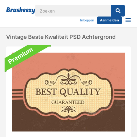
Inloggen
Aanmelden
Vintage Beste Kwaliteit PSD Achtergrond