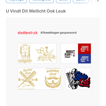
U Vindt Dit Wellicht Ook Leuk
Afbeeldingen gesponsord