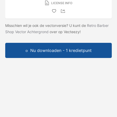
LICENSE INFO
Misschien wil je ook de vectorversie? U kunt de
Retro Barber
Shop Vector Achtergrond
over op Vecteezy!
Nu downloaden - 1 kredietpunt