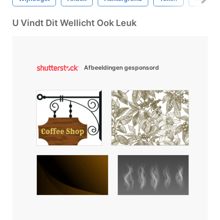
U Vindt Dit Wellicht Ook Leuk
Afbeeldingen gesponsord