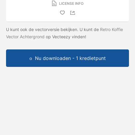
LICENSE INFO
U kunt ook de vectorversie bekijken. U kunt de
Retro Koffie
Vector Achtergrond
op Vecteezy vinden!
Nu downloaden - 1 kredietpunt