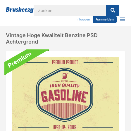
Inloggen
Aanmelden
Vintage Hoge Kwaliteit Benzine PSD
Achtergrond