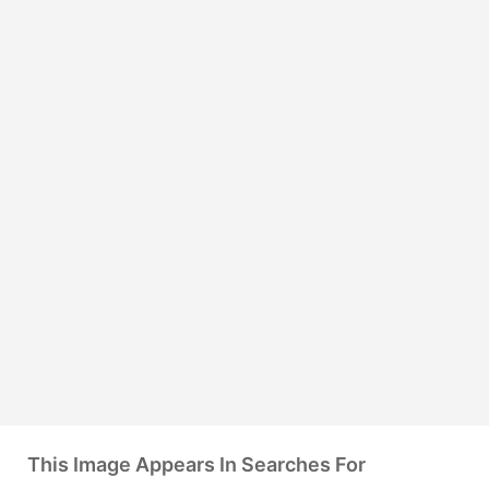
This Image Appears In Searches For