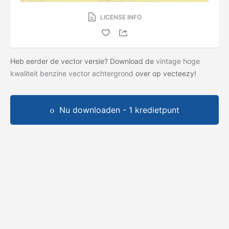
LICENSE INFO
Heb eerder de vector versie? Download de
vintage hoge
kwaliteit benzine vector achtergrond
over op vecteezy!
Nu downloaden - 1 kredietpunt