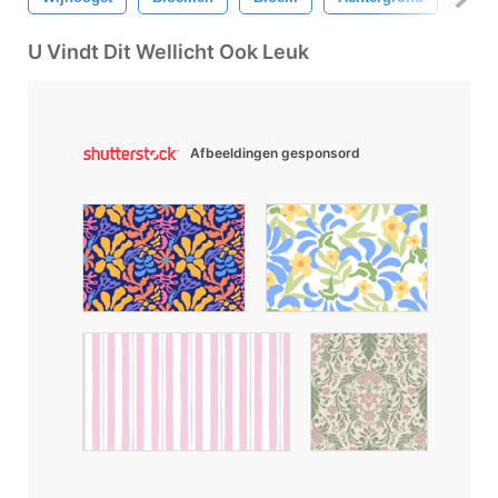
U Vindt Dit Wellicht Ook Leuk
Afbeeldingen gesponsord