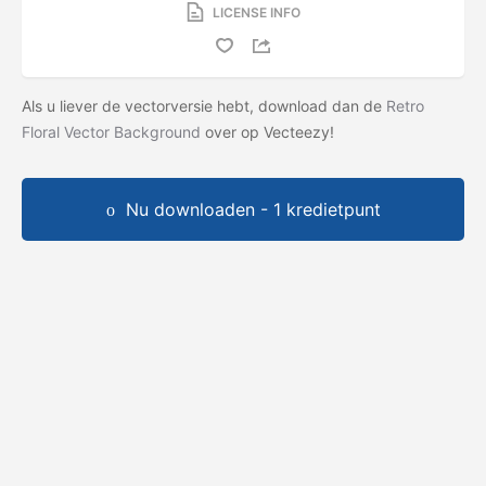
LICENSE INFO
Als u liever de vectorversie hebt, download dan de
Retro
Floral Vector Background
over op Vecteezy!
Nu downloaden - 1 kredietpunt