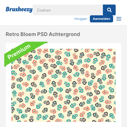
Inloggen
Aanmelden
Retro Bloem PSD Achtergrond