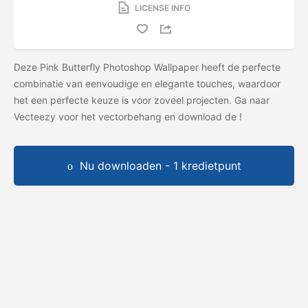
LICENSE INFO
Deze Pink Butterfly Photoshop Wallpaper heeft de perfecte
combinatie van eenvoudige en elegante touches, waardoor
het een perfecte keuze is voor zoveel projecten. Ga naar
Vecteezy voor het vectorbehang en download de
!
Nu downloaden - 1 kredietpunt