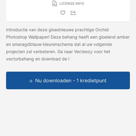
LICENSE INFO
Introductie van deze gloednieuwe prachtige Orchid
Photoshop Wallpaper! Deze behang heeft een gloeiend amber
en smaragdblauw kleurenschema dat al uw volgende
projecten zal verbeteren. Ga naar Vecteezy voor het
vectorbehang en download de
!
Nu downloaden - 1 kredietpunt