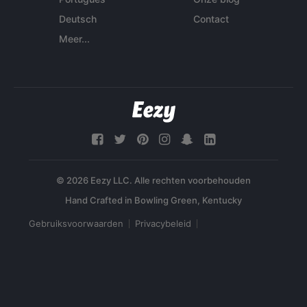
Deutsch
Contact
Meer...
© 2026 Eezy LLC. Alle rechten voorbehouden
Gebruiksvoorwaarden
Privacybeleid