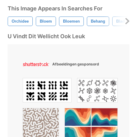
This Image Appears In Searches For
Orchidee
Bloem
Bloemen
Behang
Blad
U Vindt Dit Wellicht Ook Leuk
Afbeeldingen gesponsord