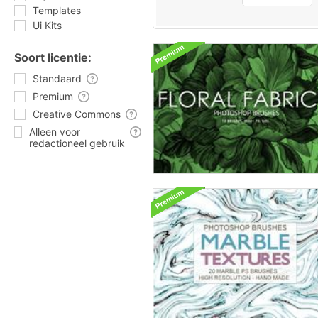
Templates
Ui Kits
Soort licentie:
Standaard
Premium
Creative Commons
Alleen voor
redactioneel gebruik