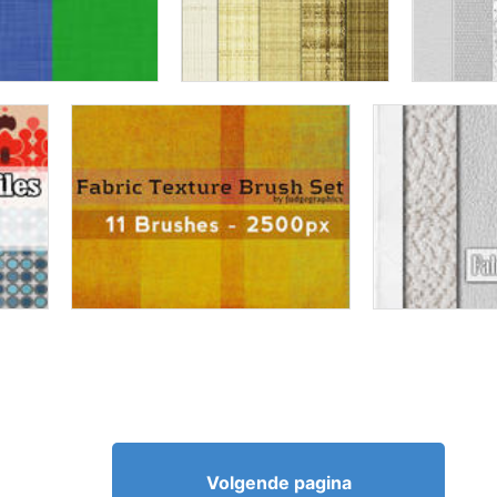
Volgende pagina